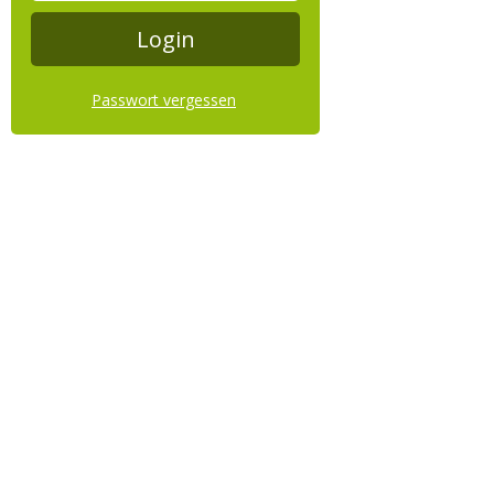
Passwort vergessen