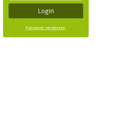
Passwort vergessen