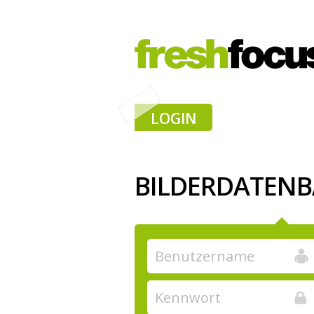
LOGIN
BILDERDATEN