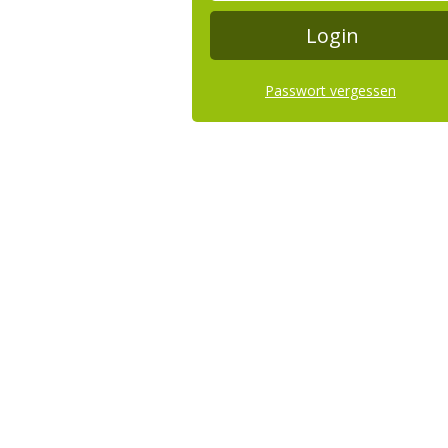
Passwort vergessen