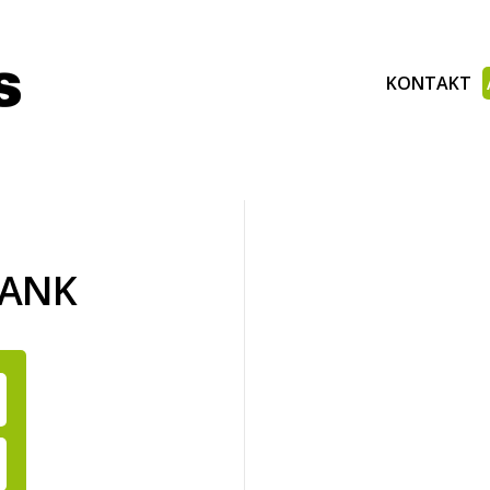
KONTAKT
BANK