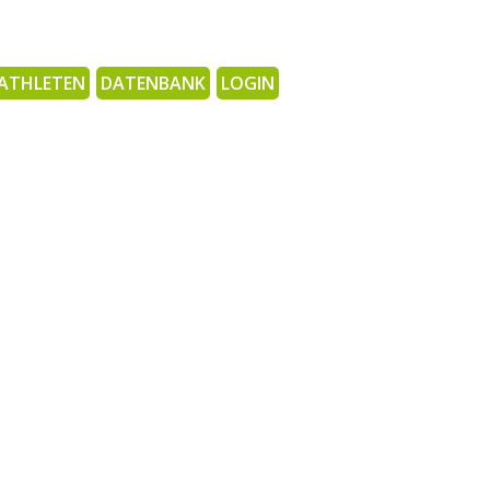
ATHLETEN
DATENBANK
LOGIN