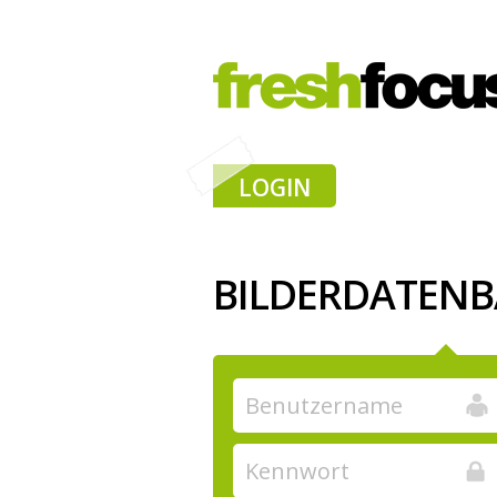
LOGIN
BILDERDATEN