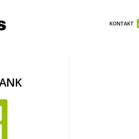
KONTAKT
BANK