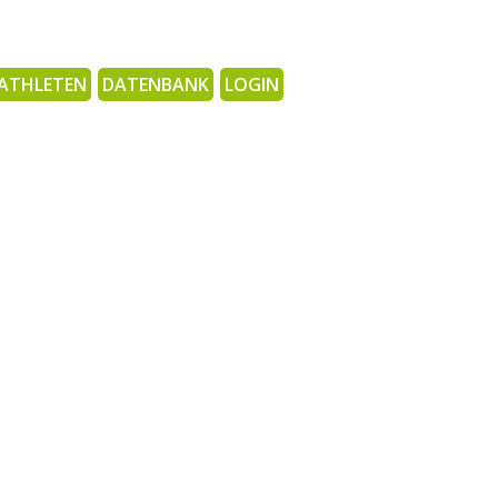
ATHLETEN
DATENBANK
LOGIN