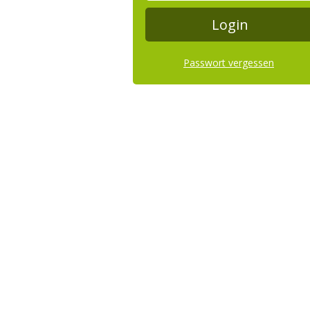
Passwort vergessen