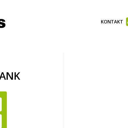
KONTAKT
BANK