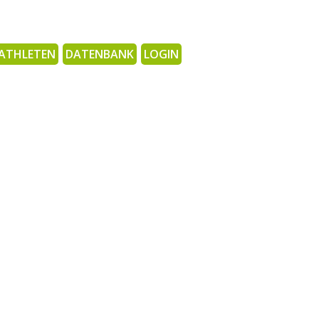
ATHLETEN
DATENBANK
LOGIN