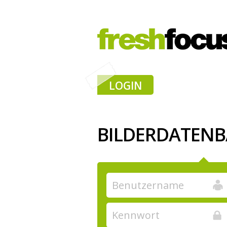
LOGIN
BILDERDATEN