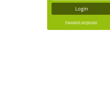
Passwort vergessen