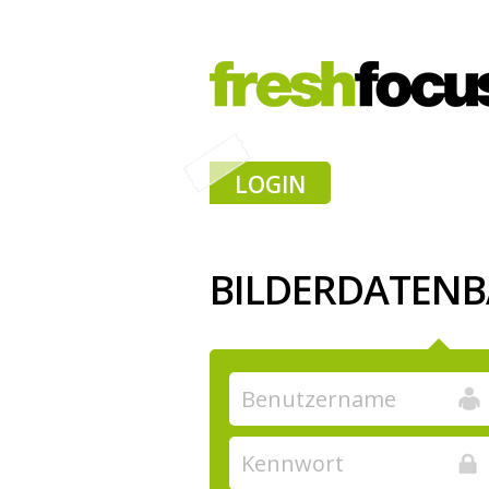
LOGIN
BILDERDATEN