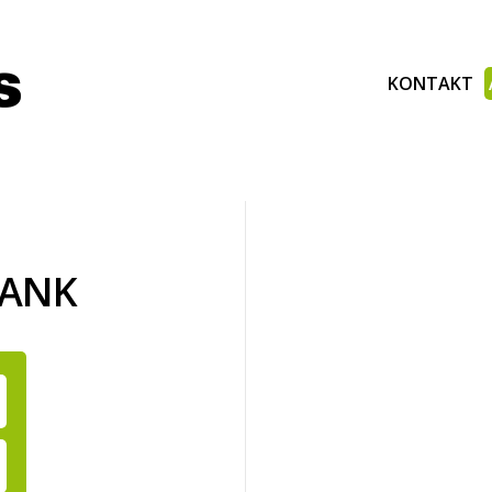
KONTAKT
BANK