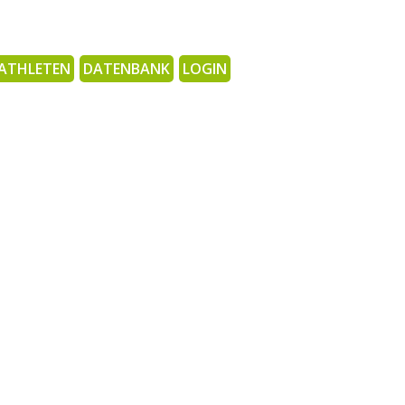
ATHLETEN
DATENBANK
LOGIN