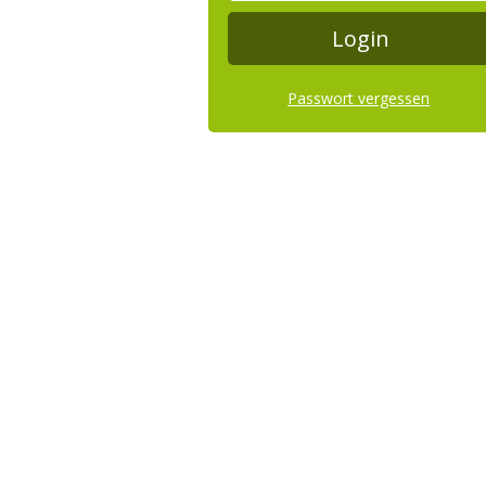
Passwort vergessen