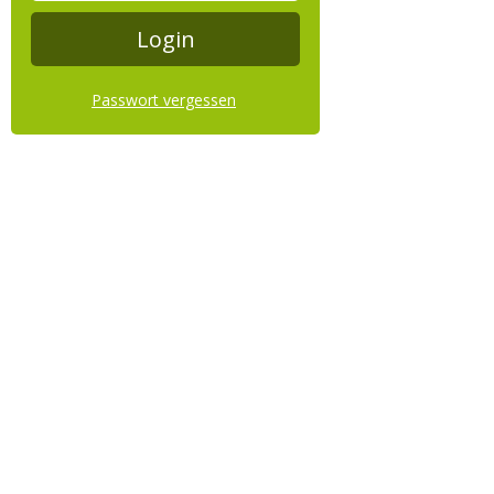
Passwort vergessen