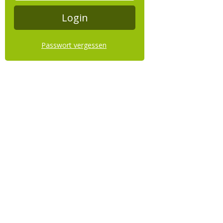
Passwort vergessen