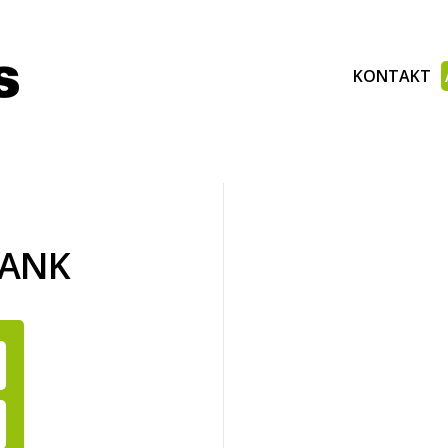
KONTAKT
BANK