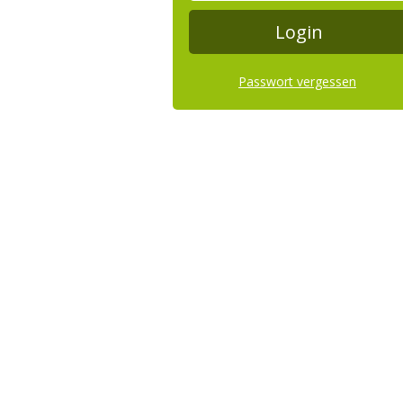
Passwort vergessen