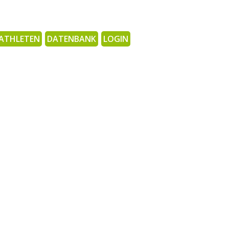
ATHLETEN
DATENBANK
LOGIN