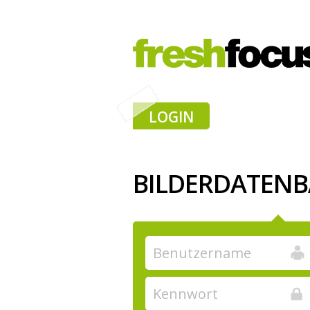
LOGIN
BILDERDATEN