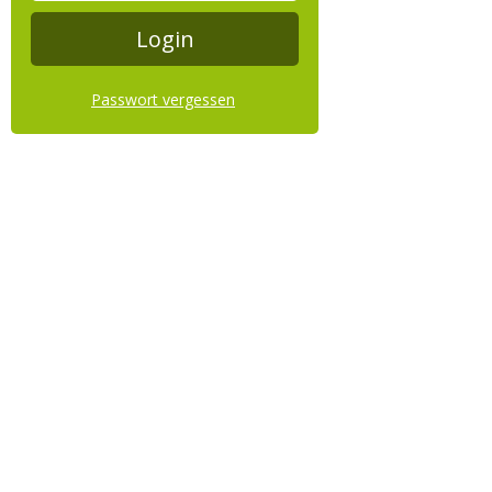
Passwort vergessen