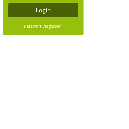
Passwort vergessen