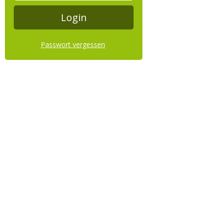
Passwort vergessen