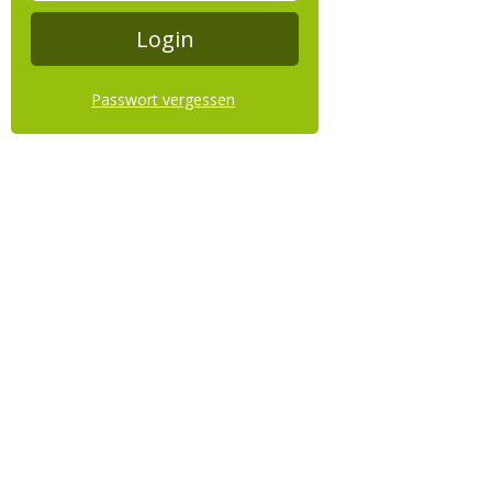
Passwort vergessen