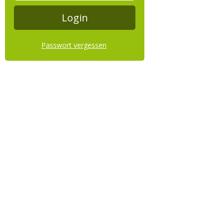
Passwort vergessen