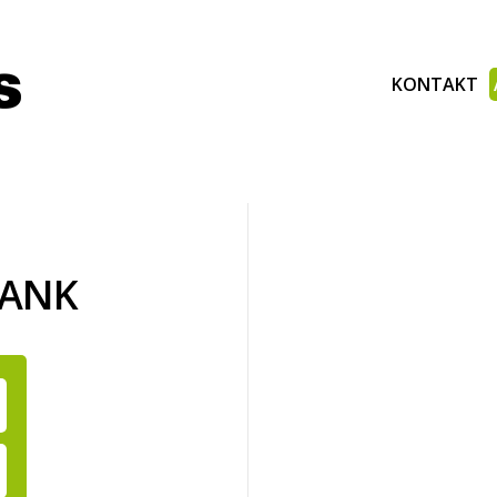
KONTAKT
BANK