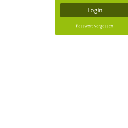
Passwort vergessen