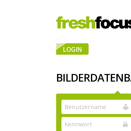
LOGIN
BILDERDATEN