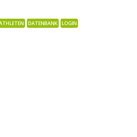
ATHLETEN
DATENBANK
LOGIN