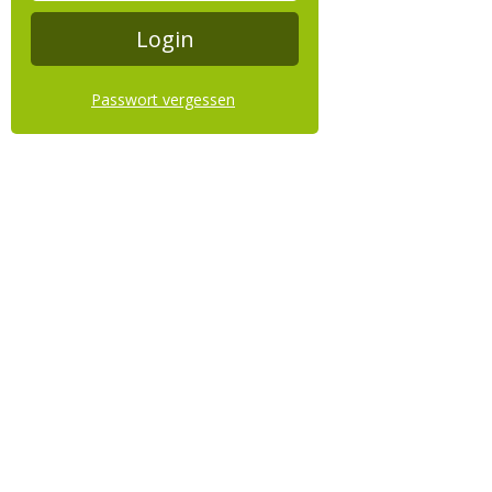
Passwort vergessen