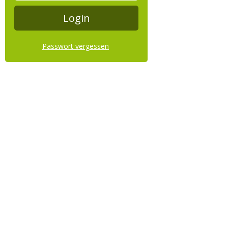
Passwort vergessen