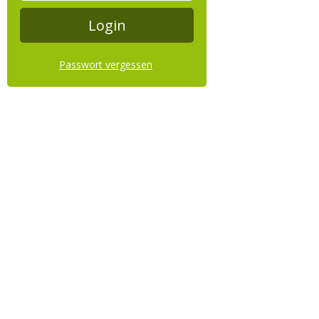
Passwort vergessen