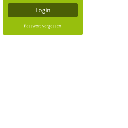
Passwort vergessen