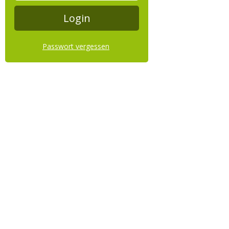
Passwort vergessen