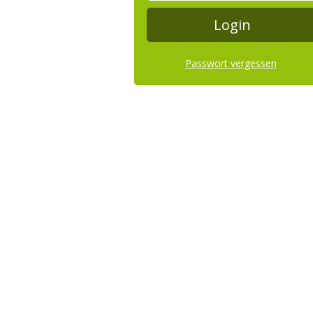
Passwort vergessen