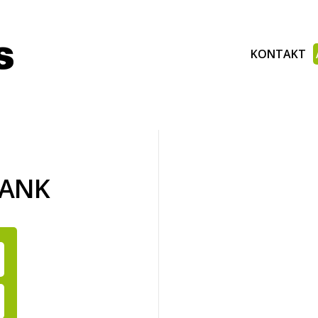
KONTAKT
BANK