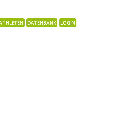
ATHLETEN
DATENBANK
LOGIN