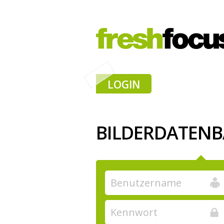
LOGIN
BILDERDATEN