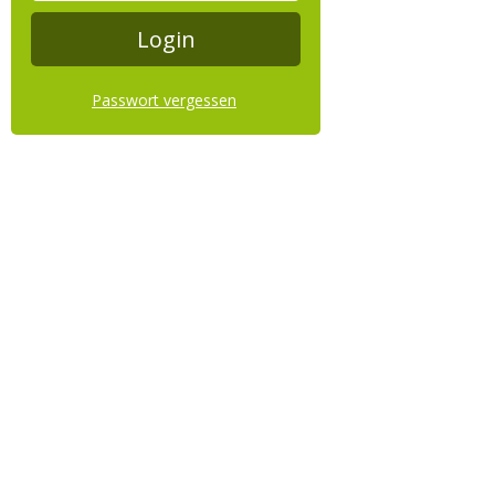
Passwort vergessen