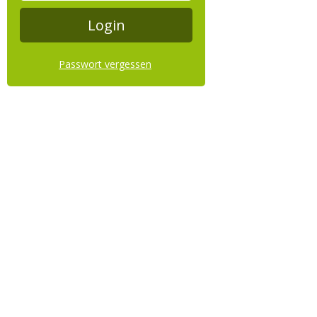
Passwort vergessen