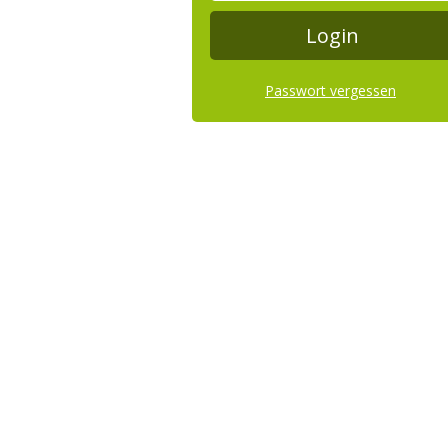
Passwort vergessen