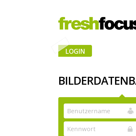
LOGIN
BILDERDATEN