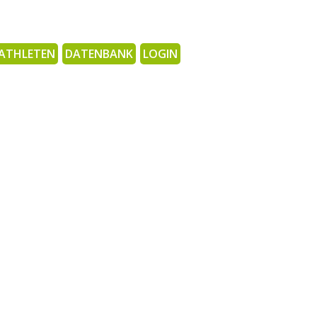
ATHLETEN
DATENBANK
LOGIN