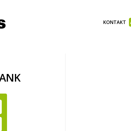
KONTAKT
BANK