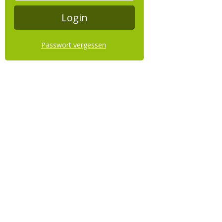
Passwort vergessen