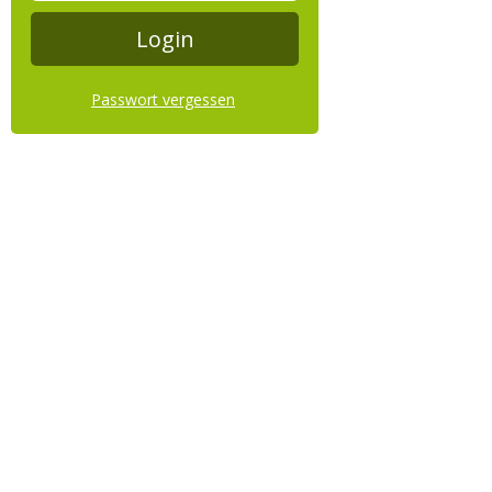
Passwort vergessen