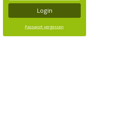
Passwort vergessen