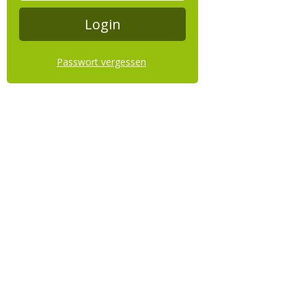
Passwort vergessen