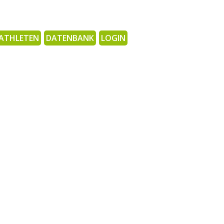
ATHLETEN
DATENBANK
LOGIN