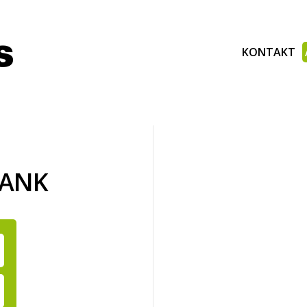
KONTAKT
BANK