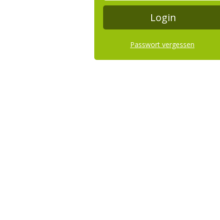
Passwort vergessen