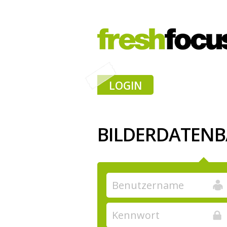
LOGIN
BILDERDATEN