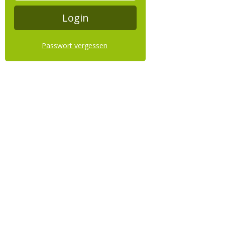
Passwort vergessen