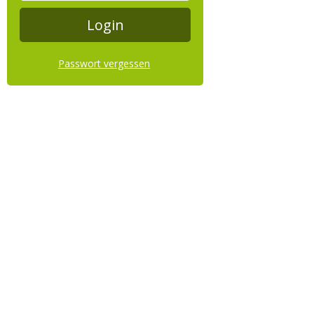
Passwort vergessen