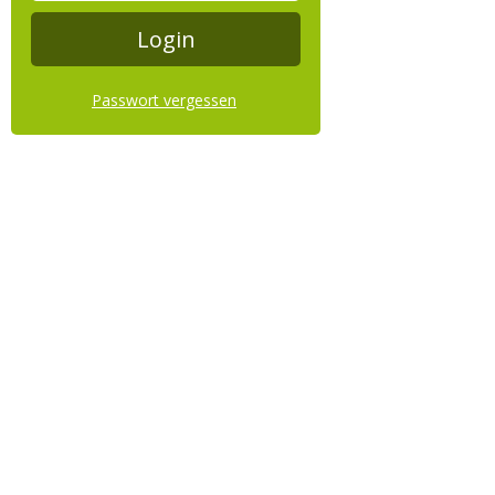
Passwort vergessen