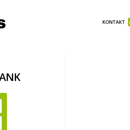
KONTAKT
BANK