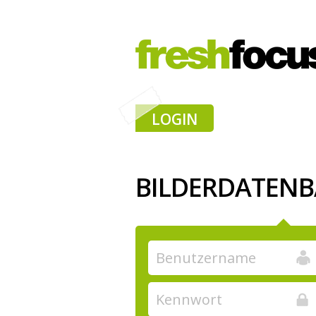
LOGIN
BILDERDATEN