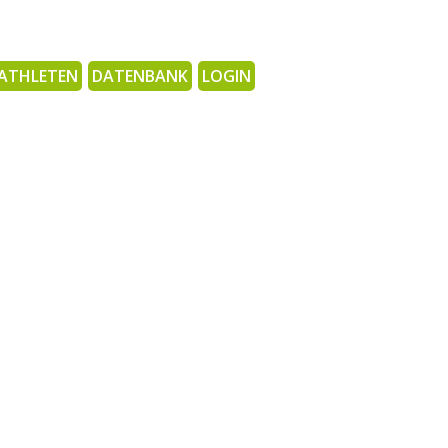
ATHLETEN
DATENBANK
LOGIN