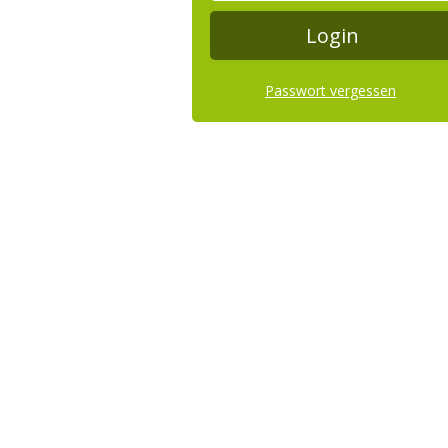
Passwort vergessen