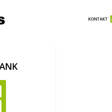
KONTAKT
BANK