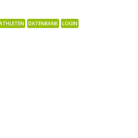
ATHLETEN
DATENBANK
LOGIN