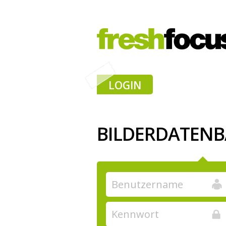
LOGIN
BILDERDATEN