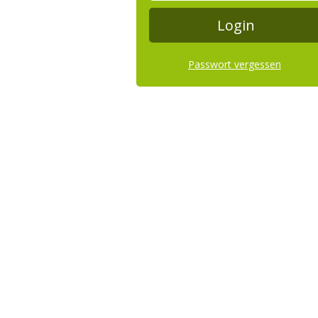
Passwort vergessen