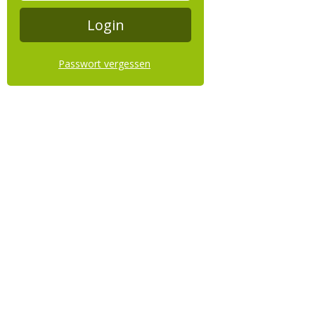
Passwort vergessen