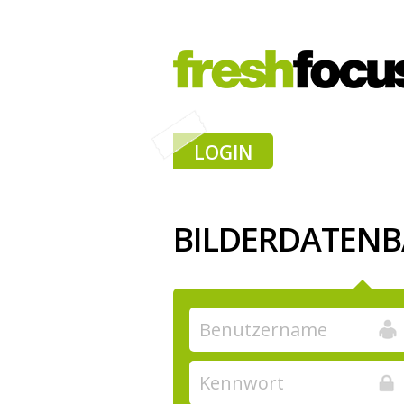
LOGIN
BILDERDATEN