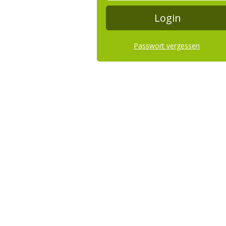
Passwort vergessen