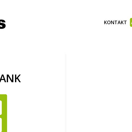
KONTAKT
BANK