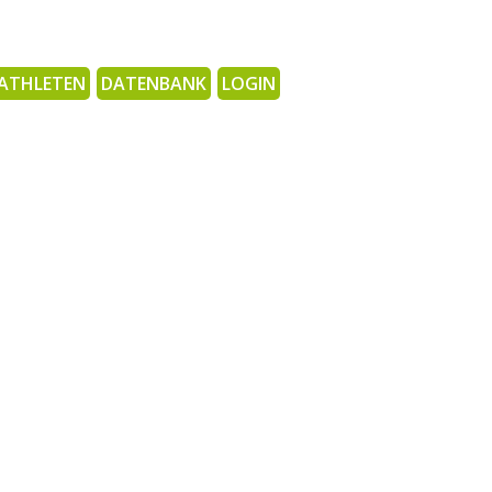
ATHLETEN
DATENBANK
LOGIN