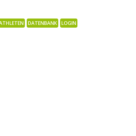
ATHLETEN
DATENBANK
LOGIN