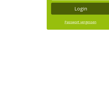
Passwort vergessen