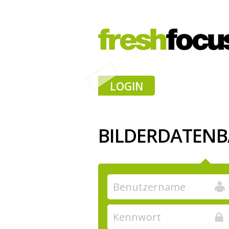
LOGIN
BILDERDATEN