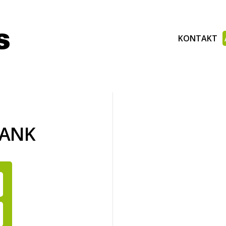
KONTAKT
BANK