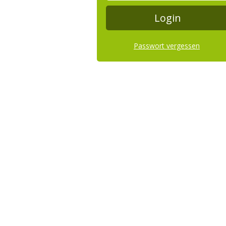
Passwort vergessen