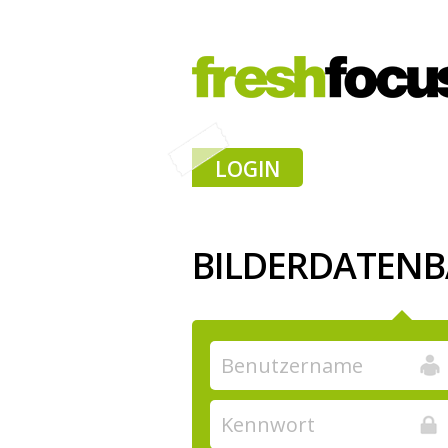
LOGIN
BILDERDATEN