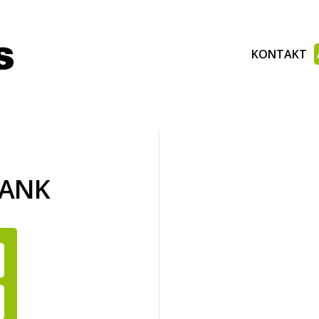
KONTAKT
BANK