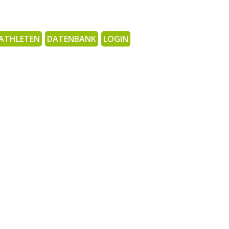
ATHLETEN
DATENBANK
LOGIN