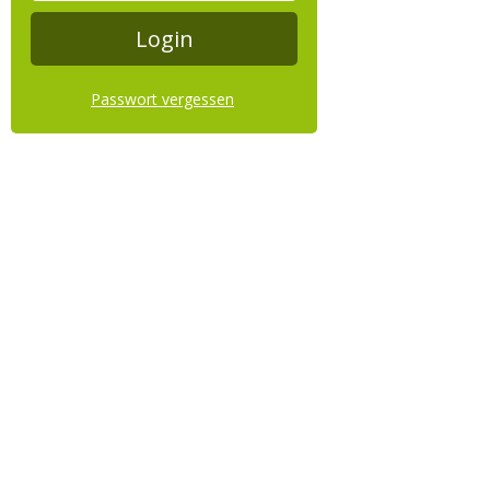
Passwort vergessen