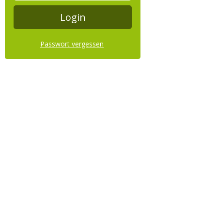
Passwort vergessen