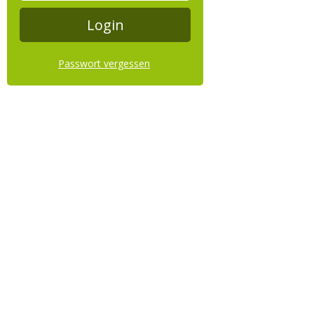
Passwort vergessen