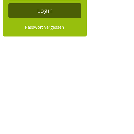
Passwort vergessen