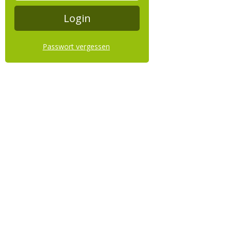
Passwort vergessen