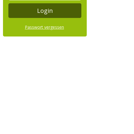
Passwort vergessen