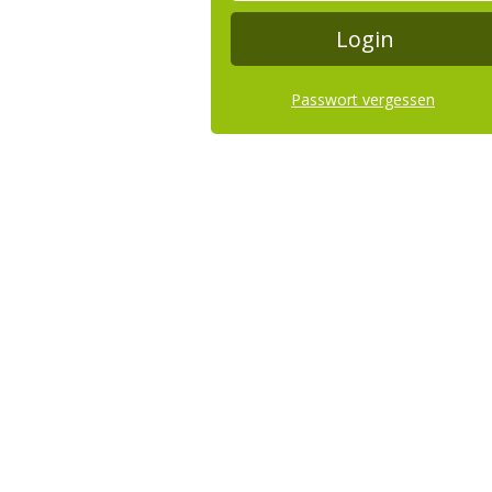
Passwort vergessen