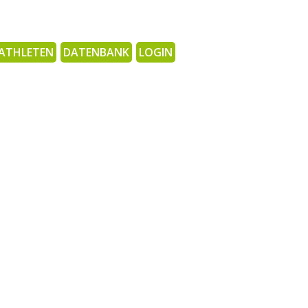
ATHLETEN
DATENBANK
LOGIN