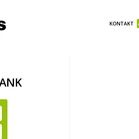
KONTAKT
BANK