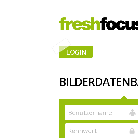
LOGIN
BILDERDATEN