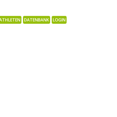
ATHLETEN
DATENBANK
LOGIN