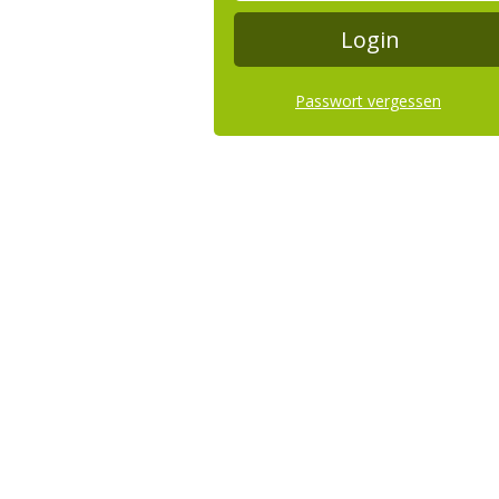
Passwort vergessen