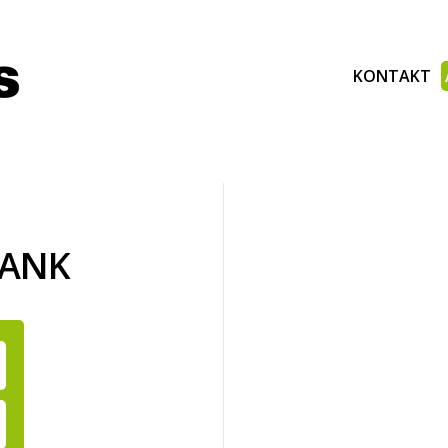
KONTAKT
BANK