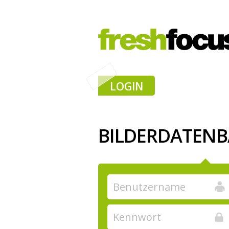
LOGIN
BILDERDATEN