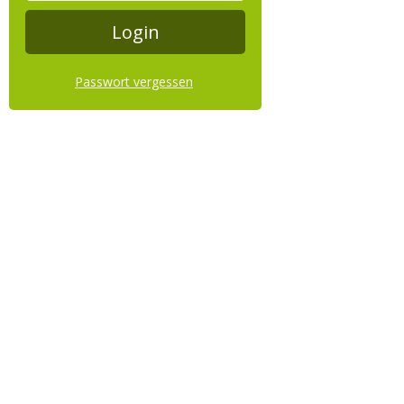
Passwort vergessen