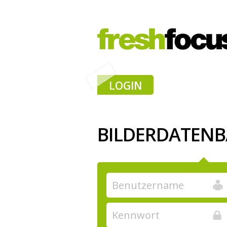
LOGIN
BILDERDATEN