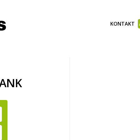
KONTAKT
BANK