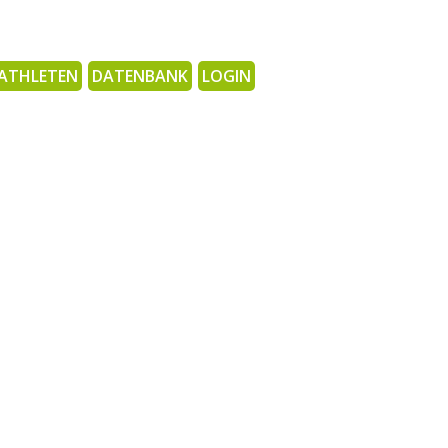
ATHLETEN
DATENBANK
LOGIN