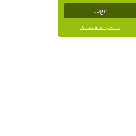
Passwort vergessen