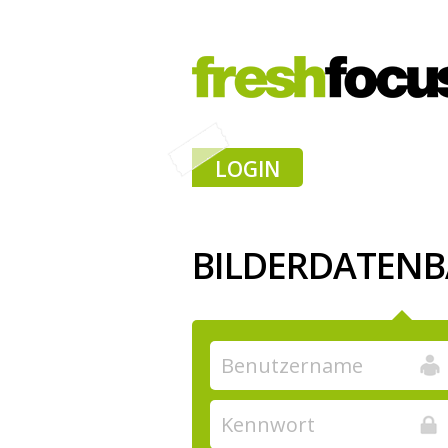
LOGIN
BILDERDATEN