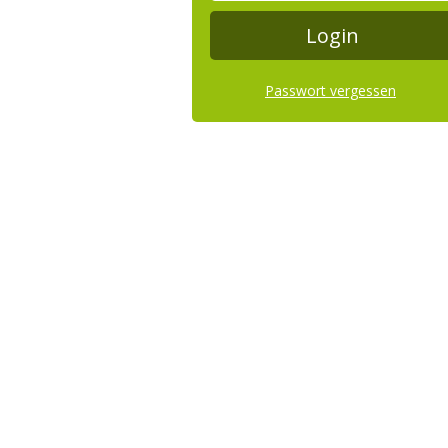
Passwort vergessen