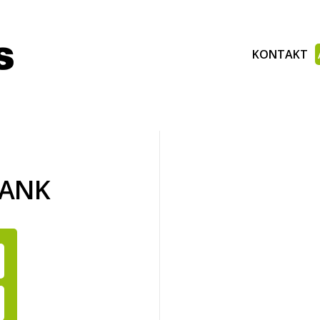
KONTAKT
BANK