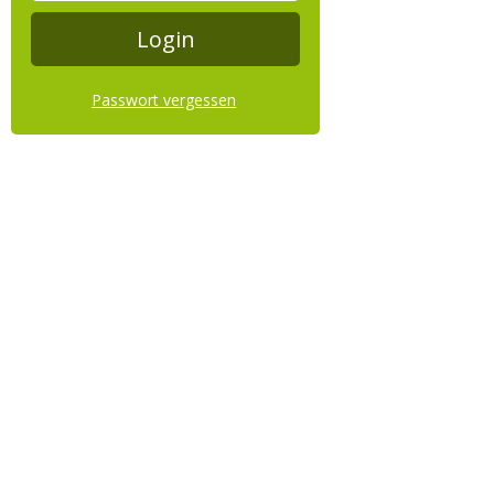
Passwort vergessen